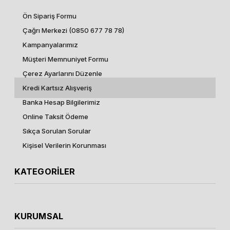
Ön Sipariş Formu
Çağrı Merkezi (0850 677 78 78)
Kampanyalarımız
Müşteri Memnuniyet Formu
Çerez Ayarlarını Düzenle
Kredi Kartsız Alışveriş
Banka Hesap Bilgilerimiz
Online Taksit Ödeme
Sıkça Sorulan Sorular
Kişisel Verilerin Korunması
KATEGORİLER
KURUMSAL