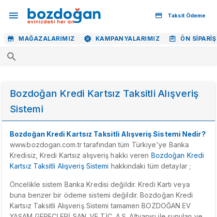
Taksit Ödeme
MAĞAZALARIMIZ
KAMPANYALARIMIZ
ÖN SIPARIŞ
Bozdoğan Kredi Kartsız Taksitli Alışveriş
Sistemi
Bozdoğan Kredi Kartsız Taksitli Alışveriş Sistemi Nedir?
www.bozdogan.com.tr tarafından tüm Türkiye'ye Banka
Kredisiz, Kredi Kartsız alışveriş hakkı veren
Bozdoğan Kredi
Kartsız Taksitli Alışveriş Sistemi
hakkındaki tüm detaylar ;
Öncelikle sistem Banka Kredisi değildir. Kredi Kartı veya
buna benzer bir ödeme sistemi değildir. Bozdoğan Kredi
Kartsız Taksitli Alışveriş Sistemi tamamen BOZDOĞAN EV
YAŞAM GEREÇLERİ SAN. VE TİC. A.Ş. Altyapısı ile sunulan ve